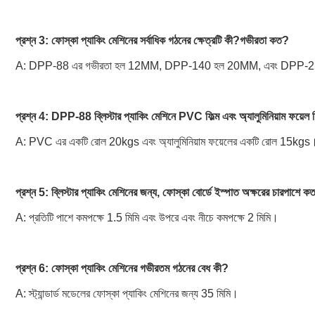
প্রশ্ন 3: ফোস্কা প্যাকিং মেশিনের সর্বাধিক গঠনের ক্ষেত্রটি কী?গভীরতা কত?
A: DPP-88 এর গভীরতা হল 12MM, DPP-140 হল 20MM, এবং DPP-250 হল 3
প্রশ্ন 4: DPP-88 ব্লিস্টার প্যাকিং মেশিনে PVC ফিল্ম এবং অ্যালুমিনিয়াম ফয়ে
A: PVC এর একটি রোল 20kgs এবং অ্যালুমিনিয়াম ফয়েলের একটি রোল 15kgs
প্রশ্ন 5: ব্লিস্টার প্যাকিং মেশিনের জন্য, ফোস্কা বোর্ডে ইস্পাত অক্ষরের চারপাশে 
A: প্রতিটি পাশে কমপক্ষে 1.5 মিমি এবং উপরে এবং নীচে কমপক্ষে 2 মিমি।
প্রশ্ন 6: ফোস্কা প্যাকিং মেশিনের গভীরতম গঠনের বেধ কী?
A: স্ট্যান্ডার্ড মডেলের ফোস্কা প্যাকিং মেশিনের জন্য 35 মিমি।