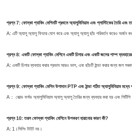
প্রশ্ন 7: ফোস্কা প্যাকিং মেশিনটি প্রথমে অ্যালুমিনিয়াম এবং প্লাস্টিকের তৈরি এব
A: এটি অ্যালু অ্যালু ফিডার যোগ করে এবং অ্যালু অ্যালু ছাঁচ পরিবর্তন করেও অর্জন 
প্রশ্ন 8: একটি ফোস্কা প্যাকিং মেশিনে একটি চিলার এবং একটি জলের পাম্প ব্যবহারের 
A: একটি চিলার ব্যবহার করার প্রভাব আরও ভাল, এবং ছাঁচটি ঠান্ডা করার জন্য জল 
প্রশ্ন 9: ফোস্কা প্যাকিং মেশিন উপাদান PTP এবং ঠান্ডা গঠিত অ্যালুমিনিয়াম মধ্যে প
A： কোল্ড ফর্মড অ্যালুমিনিয়াম অ্যালু অ্যালু তৈরির জন্য ব্যবহার করা হয় এবং পিটিপি 
প্রশ্ন 10: তরল ফোস্কা প্যাকিং মেশিনে উপকরণ হারানোর কারণ কী?
A: 1।সিলিং টাইট নয়।