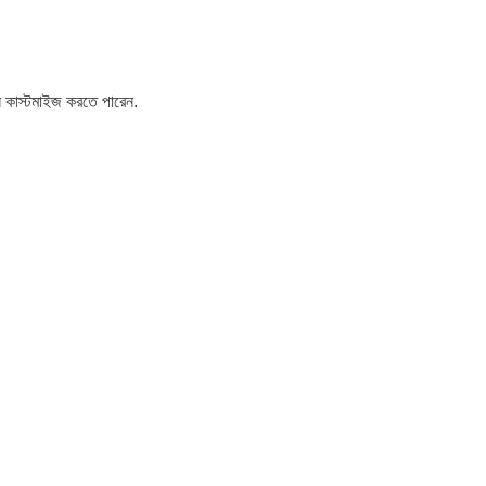
স্টমাইজ করতে পারেন.