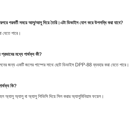
ং তারপরে পরবর্তী সময়ে আলু/আলু দিয়ে তৈরি।এটা ডিভাইস যোগ করে উপলব্ধি করা যাবে?
করা যেতে পারে।
প্রভাবের মধ্যে পার্থক্য কী?
সঞ্চালনের জন্য একটি জলের পাম্পের সাথে ছোট ডিভাইস DPP-88 ব্যবহার করা যেতে পারে।
ার্থক্য কি?
হল অ্যালু অ্যালু বা অ্যালু পিভিসি দিয়ে সিল করার অ্যালুমিনিয়াম ফয়েল।