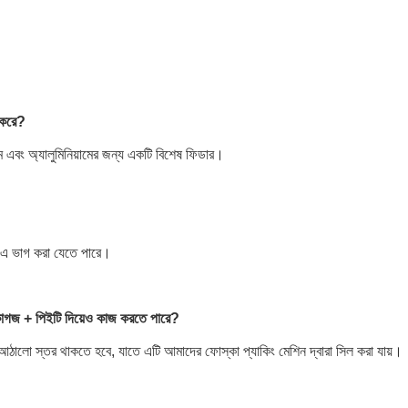
শ করে?
য়াম এবং অ্যালুমিনিয়ামের জন্য একটি বিশেষ ফিডার।
িং-এ ভাগ করা যেতে পারে।
টি কাগজ + পিইটি দিয়েও কাজ করতে পারে?
স্তর থাকতে হবে, যাতে এটি আমাদের ফোস্কা প্যাকিং মেশিন দ্বারা সিল করা যায়।