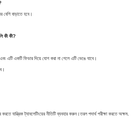
?
র বেশি বাড়াতে হবে।
ুলি কী কী?
 হবে এবং এটি একটি ফিডার দিয়ে যোগ করা না গেলে এটি ভেঙে যাবে।
বে।
 করতে যান্ত্রিক ট্যাবলেটিংয়ের নীতিটি ব্যবহার করুন।তরল পদার্থ পরীক্ষা করতে অক্ষম.