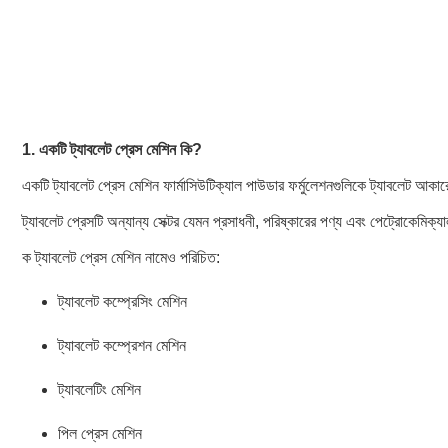
1.
একটি ট্যাবলেট প্রেস মেশিন কি?
একটি ট্যাবলেট প্রেস মেশিন ফার্মাসিউটিক্যাল পাউডার ফর্মুলেশনগুলিকে ট্যাবলেট 
ট্যাবলেট প্রেসটি অন্যান্য সেক্টর যেমন প্রসাধনী, পরিষ্কারের পণ্য এবং পেট্রোকেমিক
ক
ট্যাবলেট প্রেস
মেশিন নামেও পরিচিত:
ট্যাবলেট কম্প্রেসিং মেশিন
ট্যাবলেট কম্প্রেশন মেশিন
ট্যাবলেটিং মেশিন
পিল প্রেস মেশিন