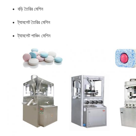
বড়ি তৈরির মেশিন
ট্যাবলেট তৈরির মেশিন
ট্যাবলেট পাঞ্চিং মেশিন