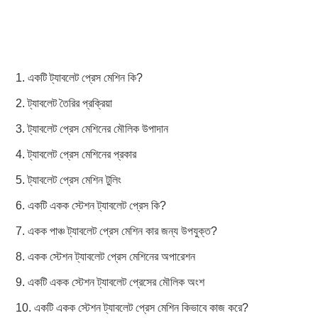
1. একটি ট্যাবলেট প্রেস মেশিন কি?
2. ট্যাবলেট তৈরির প্রক্রিয়া
3. ট্যাবলেট প্রেস মেশিনের মৌলিক উপাদান
4. ট্যাবলেট প্রেস মেশিনের প্রকার
5. ট্যাবলেট প্রেস মেশিন টুলিং
6. একটি একক স্টেশন ট্যাবলেট প্রেস কি?
7. একক পাঞ্চ ট্যাবলেট প্রেস মেশিন কার জন্য উপযুক্ত?
8. একক স্টেশন ট্যাবলেট প্রেস মেশিনের অপারেশন
9. একটি একক স্টেশন ট্যাবলেট প্রেসের মৌলিক অংশ
10. একটি একক স্টেশন ট্যাবলেট প্রেস মেশিন কিভাবে কাজ করে?