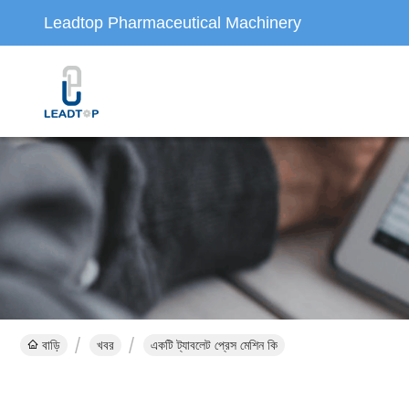
Leadtop Pharmaceutical Machinery
বাড়ি
খবর
একটি ট্যাবলেট প্রেস মেশিন কি