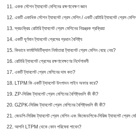
11. একক স্টেশন ট্যাবলেট মেশিনের রক্ষণাবেক্ষণ জ্ঞান
12. একটি একাধিক স্টেশন ট্যাবলেট প্রেস মেশিন / একটি রোটারি ট্যাবলেট প্রেস মেশি
13. স্বয়ংক্রিয় রোটারি ট্যাবলেট প্রেস মেশিনের নিয়ন্ত্রক প্রক্রিয়া
14. একটি ঘূর্ণমান ট্যাবলেট প্রেসের প্রধান বৈশিষ্ট্য
15. কিভাবে ফার্মাসিউটিক্যাল নির্মাতারা ট্যাবলেট প্রেস মেশিন বেছে নেয়?
16. রোটারি ট্যাবলেট প্রেসের রক্ষণাবেক্ষণের নির্দেশাবলী
17. একটি ট্যাবলেট প্রেস মেশিনের দাম কত?
18. LTPM কি একটি ট্যাবলেট উৎপাদন লাইন অফার করে?
19. ZP-সিরিজ ট্যাবলেট প্রেস মেশিনের বৈশিষ্ট্যগুলি কী কী?
20. GZPK-সিরিজ ট্যাবলেট প্রেস মেশিনের বৈশিষ্ট্যগুলি কী কী?
21. জেডপি-সিরিজ ট্যাবলেট প্রেস মেশিন এবং জিজেডপিকে-সিরিজ ট্যাবলেট প্রেস মেশি
22. আপনি LTPM থেকে কোন পরিষেবা পাবেন?