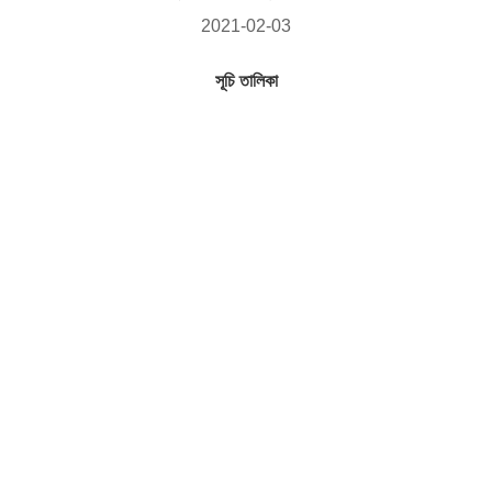
2021-02-03
সূচি তালিকা