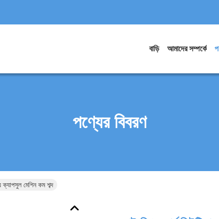
বাড়ি
আমাদের সম্পর্কে
প
পণ্যের বিবরণ
য় ক্যাপসুল মেশিন কম শব্দ