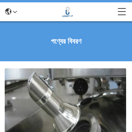
পণ্যের বিবরণ