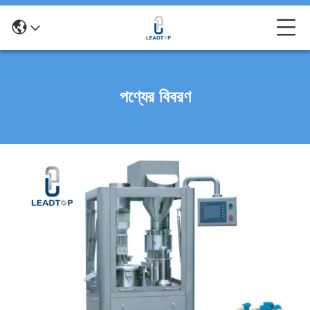
পণ্যের বিবরণ