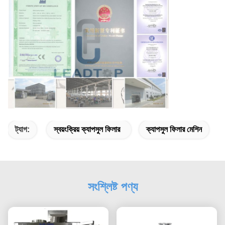
ট্যাগ:
স্বয়ংক্রিয় ক্যাপসুল ফিলার
ক্যাপসুল ফিলার মেশিন
সংশ্লিষ্ট পণ্য