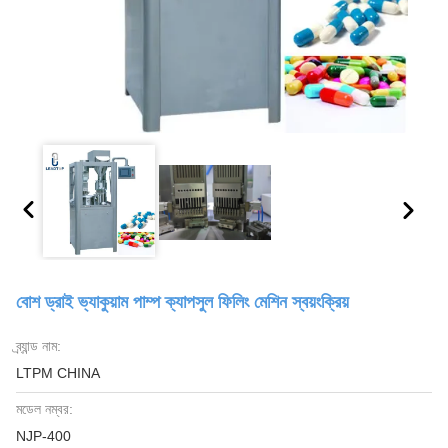
বোশ ড্রাই ভ্যাকুয়াম পাম্প ক্যাপসুল ফিলিং মেশিন স্বয়ংক্রিয়
ব্র্যান্ড নাম:
LTPM CHINA
মডেল নম্বর:
NJP-400