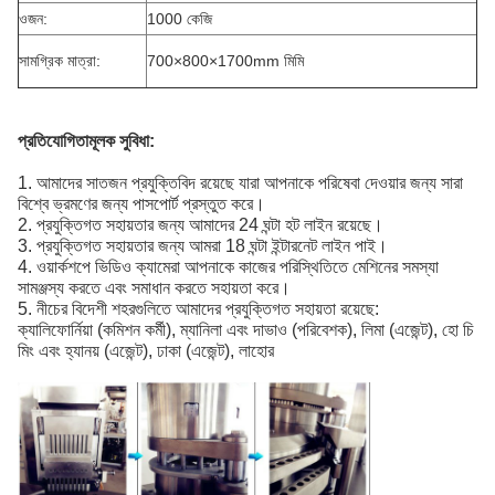
ওজন:
1000 কেজি
সামগ্রিক মাত্রা:
700×800×1700mm মিমি
প্রতিযোগিতামূলক সুবিধা:
1. আমাদের সাতজন প্রযুক্তিবিদ রয়েছে যারা আপনাকে পরিষেবা দেওয়ার জন্য সারা
বিশ্বে ভ্রমণের জন্য পাসপোর্ট প্রস্তুত করে।
2. প্রযুক্তিগত সহায়তার জন্য আমাদের 24 ঘন্টা হট লাইন রয়েছে।
3. প্রযুক্তিগত সহায়তার জন্য আমরা 18 ঘন্টা ইন্টারনেট লাইন পাই।
4. ওয়ার্কশপে ভিডিও ক্যামেরা আপনাকে কাজের পরিস্থিতিতে মেশিনের সমস্যা
সামঞ্জস্য করতে এবং সমাধান করতে সহায়তা করে।
5. নীচের বিদেশী শহরগুলিতে আমাদের প্রযুক্তিগত সহায়তা রয়েছে:
ক্যালিফোর্নিয়া (কমিশন কর্মী), ম্যানিলা এবং দাভাও (পরিবেশক), লিমা (এজেন্ট), হো চি
মিং এবং হ্যানয় (এজেন্ট), ঢাকা (এজেন্ট), লাহোর