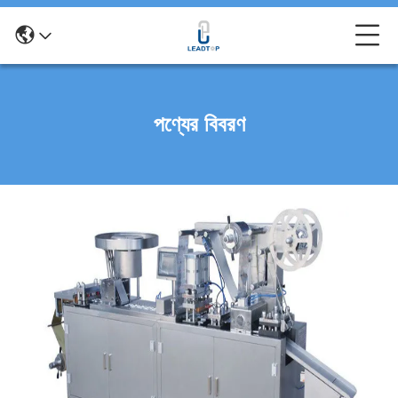
পণ্যের বিবরণ