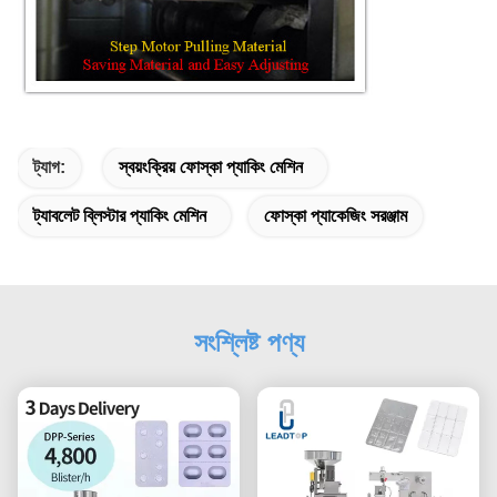
ট্যাগ:
স্বয়ংক্রিয় ফোস্কা প্যাকিং মেশিন
ট্যাবলেট ব্লিস্টার প্যাকিং মেশিন
ফোস্কা প্যাকেজিং সরঞ্জাম
সংশ্লিষ্ট পণ্য