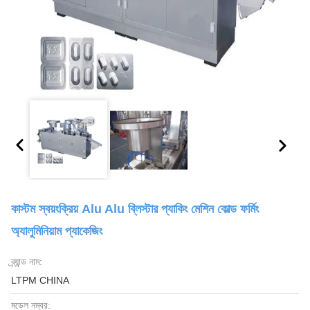
কাস্টম স্বয়ংক্রিয় Alu Alu ব্লিস্টার প্যাকিং মেশিন কোল্ড ফর্মিং
অ্যালুমিনিয়াম প্যাকেজিং
ব্র্যান্ড নাম:
LTPM CHINA
মডেল নম্বর: