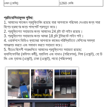
ওজন (কেজি):
1260 কেজি
প্রতিযোগিতামূলক সুবিধা:
1. আমাদের সাতজন প্রযুক্তিবিদ রয়েছে যারা আপনাকে পরিষেবা দেওয়ার জন্য সারা
বিশ্বে ভ্রমণের জন্য পাসপোর্ট প্রস্তুত করে।
2. প্রযুক্তিগত সহায়তার জন্য আমাদের 24 ঘন্টা হট লাইন রয়েছে।
3. প্রযুক্তিগত সহায়তার জন্য আমরা 18 ঘন্টা ইন্টারনেট লাইন পাই।
4. ওয়ার্কশপে ভিডিও ক্যামেরা আপনাকে কাজের পরিস্থিতিতে মেশিনের সমস্যা
সামঞ্জস্য করতে এবং সমাধান করতে সহায়তা করে।
5. নীচের বিদেশী শহরগুলিতে আমাদের প্রযুক্তিগত সহায়তা রয়েছে:
ক্যালিফোর্নিয়া (কমিশন কর্মী), ম্যানিলা এবং দাভাও (পরিবেশক), লিমা (এজেন্ট), হো চি
মিং এবং হ্যানয় (এজেন্ট), ঢাকা (এজেন্ট), লাহো (পরিবেশক)