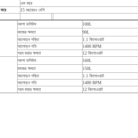
এক বছর
 করে
15 বছরেরও বেশি
নকশা ভলিউম
100L
কাজের ক্ষমতা
90L
আলোড়ন শক্তি
1.1 কিলোওয়াট
আলোড়ন গতি
1400 RPM
গরম করার ক্ষমতা
12 কিলোওয়াট
নকশা ভলিউম
160L
কাজের ক্ষমতা
150L
আলোড়ন শক্তি
1.1 কিলোওয়াট
আলোড়ন গতি
1400 RPM
গরম করার ক্ষমতা
12 কিলোওয়াট