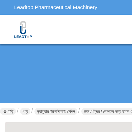
Leadtop Pharmaceutical Machinery
বাড়ি
পণ্য
ভ্যাকুয়াম ইমালসিফাইং মেশিন
মলম / ক্রিম / লোশনের জন্য ডাবল লেয