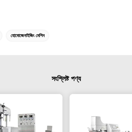
হোমোজেনাইজিং মেশিন
সংশ্লিষ্ট পণ্য