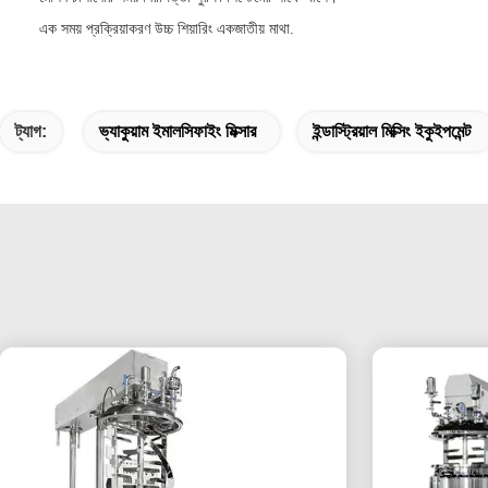
এক সময় প্রক্রিয়াকরণ উচ্চ শিয়ারিং একজাতীয় মাথা.
ট্যাগ:
ভ্যাকুয়াম ইমালসিফাইং মিক্সার
ইন্ডাস্ট্রিয়াল মিক্সিং ইকুইপমেন্ট