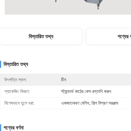
বিস্তারিত তথ্য
পণ্যের ব
বিস্তারিত তথ্য
উৎপত্তি স্থল:
চীন
প্যাকেজিং বিবরণ:
স্ট্যান্ডার্ড কাঠের কেস রপ্তানি করুন
বিশেষভাবে তুলে ধরা:
একজাতকরণ মেশিন
, 
শিল্প মিশ্রণ সরঞ্জাম
পণ্যের বর্ণনা