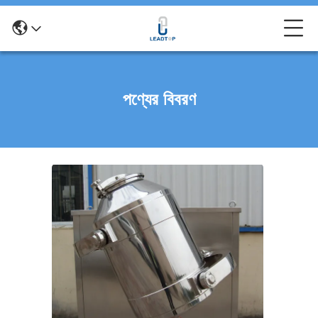
পণ্যের বিবরণ