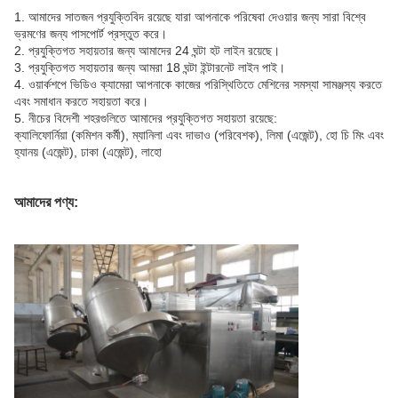
1. আমাদের সাতজন প্রযুক্তিবিদ রয়েছে যারা আপনাকে পরিষেবা দেওয়ার জন্য সারা বিশ্বে
ভ্রমণের জন্য পাসপোর্ট প্রস্তুত করে।
2. প্রযুক্তিগত সহায়তার জন্য আমাদের 24 ঘন্টা হট লাইন রয়েছে।
3. প্রযুক্তিগত সহায়তার জন্য আমরা 18 ঘন্টা ইন্টারনেট লাইন পাই।
4. ওয়ার্কশপে ভিডিও ক্যামেরা আপনাকে কাজের পরিস্থিতিতে মেশিনের সমস্যা সামঞ্জস্য করতে
এবং সমাধান করতে সহায়তা করে।
5. নীচের বিদেশী শহরগুলিতে আমাদের প্রযুক্তিগত সহায়তা রয়েছে:
ক্যালিফোর্নিয়া (কমিশন কর্মী), ম্যানিলা এবং দাভাও (পরিবেশক), লিমা (এজেন্ট), হো চি মিং এবং
হ্যানয় (এজেন্ট), ঢাকা (এজেন্ট), লাহো
আমাদের পণ্য: