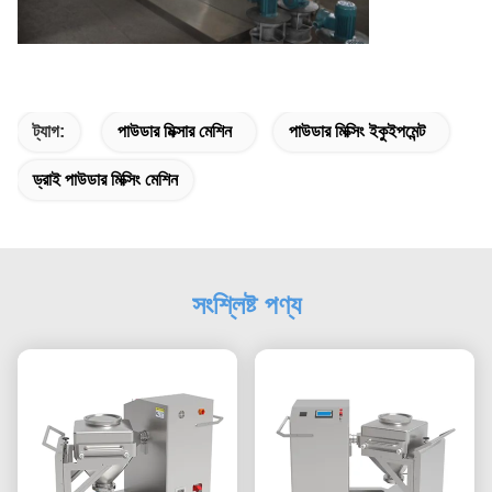
ট্যাগ:
পাউডার মিক্সার মেশিন
পাউডার মিক্সিং ইকুইপমেন্ট
ড্রাই পাউডার মিক্সিং মেশিন
সংশ্লিষ্ট পণ্য