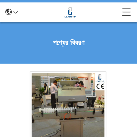
পণ্যের বিবরণ