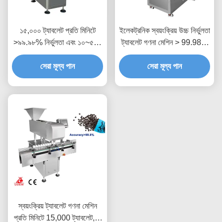
১৫,০০০ ট্যাবলেট প্রতি মিনিটে
ইলেকট্রনিক স্বয়ংক্রিয় উচ্চ নির্ভুলতা
>৯৯.৯৮% নির্ভুলতা এবং ১০~৫০০
ট্যাবলেট গণনা মেশিন > 99.98%
মিলি বোতল সামঞ্জস্য সহ স্বয়ংক্রিয়
নির্ভুলতা হার এবং 15000 ট্যাবলেট
ইলেকট্রনিক ভাইব্রেটিং পিল
সেরা মূল্য পান
প্রতি মিনিটে 10 ~ 500ml বোতল
সেরা মূল্য পান
ক্যাপসুল ট্যাবলেট কাউন্টিং মেশিন
জন্য
স্বয়ংক্রিয় ট্যাবলেট গণনা মেশিন
প্রতি মিনিটে 15,000 ট্যাবলেট, >