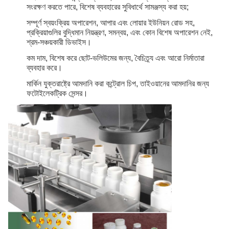
সংরক্ষণ করতে পারে, বিশেষ ব্যবহারের সুবিধার্থে সামঞ্জস্য করা হয়;
সম্পূর্ণ স্বয়ংক্রিয় অপারেশন, আপার এবং লোয়ার ইউনিয়ন রোড সহ,
প্রক্রিয়াগুলির বুদ্ধিমান নিয়ন্ত্রণ, সমন্বয়, এবং কোন বিশেষ অপারেশন নেই,
শ্রম-সঞ্চয়কারী ডিভাইস।
কম দাম, বিশেষ করে ছোট-ভলিউমের জন্য, বৈচিত্র্য এবং আরো নির্মাতারা
ব্যবহার করে।
মার্কিন যুক্তরাষ্ট্রে আমদানি করা কন্ট্রোল চিপ, তাইওয়ানের আমদানির জন্য
ফটোইলেকট্রিক সেন্সর।