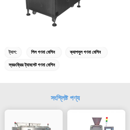
ট্যাগ:
পিল গণনা মেশিন
ক্যাপসুল গণনা মেশিন
স্বয়ংক্রিয় ট্যাবলেট গণনা মেশিন
সংশ্লিষ্ট পণ্য