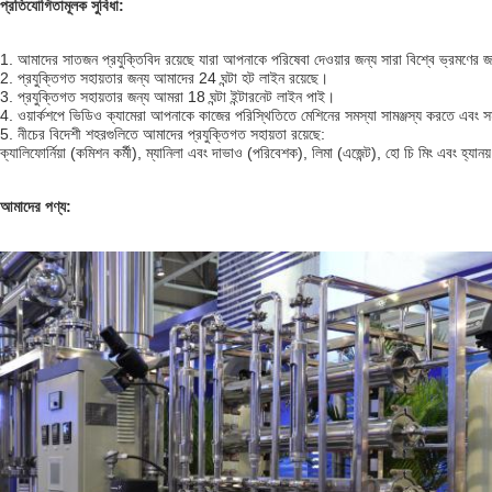
প্রতিযোগিতামূলক সুবিধা:
1. আমাদের সাতজন প্রযুক্তিবিদ রয়েছে যারা আপনাকে পরিষেবা দেওয়ার জন্য সারা বিশ্বে ভ্রমণের জ
2. প্রযুক্তিগত সহায়তার জন্য আমাদের 24 ঘন্টা হট লাইন রয়েছে।
3. প্রযুক্তিগত সহায়তার জন্য আমরা 18 ঘন্টা ইন্টারনেট লাইন পাই।
4. ওয়ার্কশপে ভিডিও ক্যামেরা আপনাকে কাজের পরিস্থিতিতে মেশিনের সমস্যা সামঞ্জস্য করতে এবং 
5. নীচের বিদেশী শহরগুলিতে আমাদের প্রযুক্তিগত সহায়তা রয়েছে:
ক্যালিফোর্নিয়া (কমিশন কর্মী), ম্যানিলা এবং দাভাও (পরিবেশক), লিমা (এজেন্ট), হো চি মিং এবং হ্যানয়
আমাদের পণ্য: