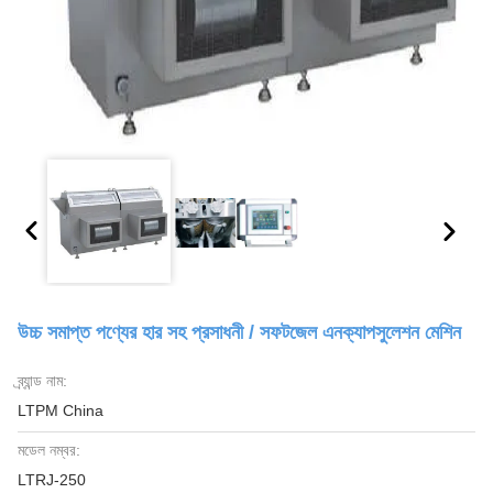
উচ্চ সমাপ্ত পণ্যের হার সহ প্রসাধনী / সফটজেল এনক্যাপসুলেশন মেশিন
ব্র্যান্ড নাম:
LTPM China
মডেল নম্বর:
LTRJ-250