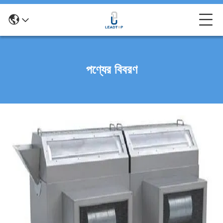
পণ্যের বিবরণ