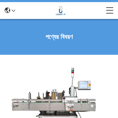
পণ্যের বিবরণ