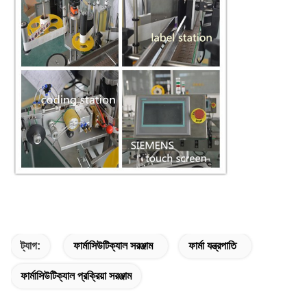
ট্যাগ:
ফার্মাসিউটিক্যাল সরঞ্জাম
ফার্মা যন্ত্রপাতি
ফার্মাসিউটিক্যাল প্রক্রিয়া সরঞ্জাম