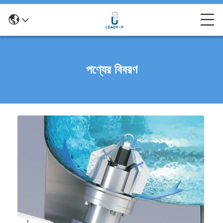
পণ্যের বিবরণ