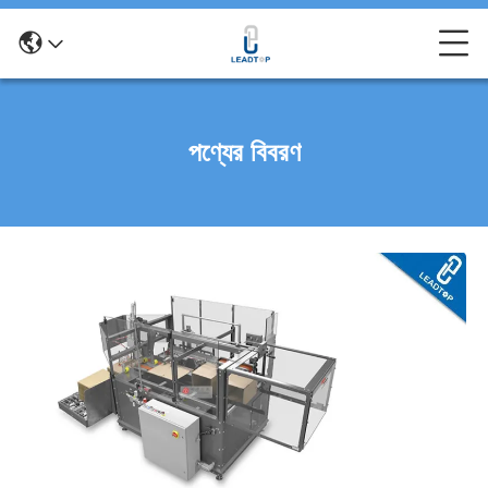
পণ্যের বিবরণ