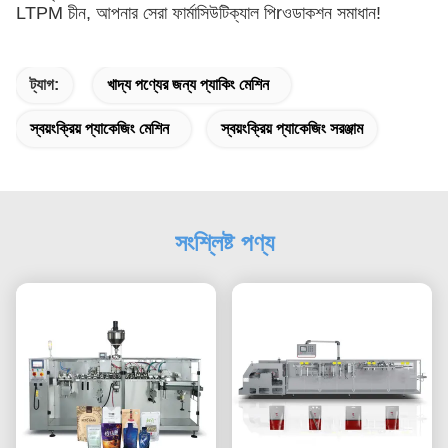
LTPM চীন, আপনার সেরা ফার্মাসিউটিক্যাল পি
r
ওডাকশন সমাধান!
ট্যাগ:
খাদ্য পণ্যের জন্য প্যাকিং মেশিন
স্বয়ংক্রিয় প্যাকেজিং মেশিন
স্বয়ংক্রিয় প্যাকেজিং সরঞ্জাম
সংশ্লিষ্ট পণ্য