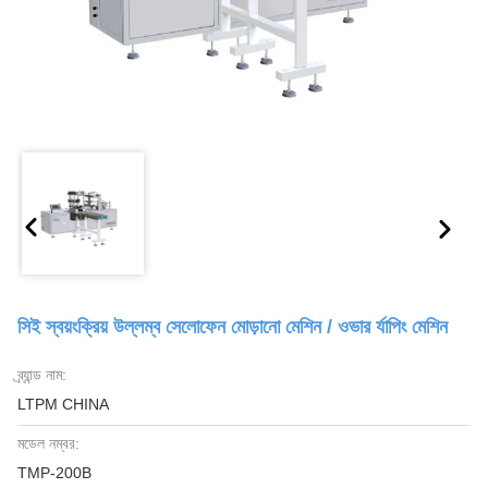
সিই স্বয়ংক্রিয় উল্লম্ব সেলোফেন মোড়ানো মেশিন / ওভার র্যাপিং মেশিন
ব্র্যান্ড নাম:
LTPM CHINA
মডেল নম্বর:
TMP-200B