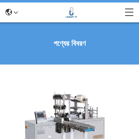
পণ্যের বিবরণ