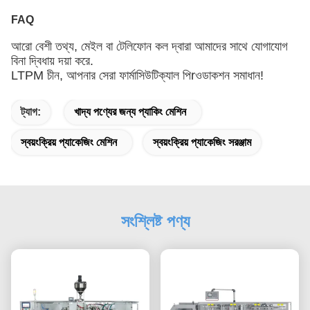
FAQ
আরো বেশী
তথ্য
, মেইল ​​বা টেলিফোন কল দ্বারা আমাদের সাথে যোগাযোগ
বিনা দ্বিধায় দয়া করে.
LTPM চীন, আপনার সেরা ফার্মাসিউটিক্যাল পি
r
ওডাকশন সমাধান!
ট্যাগ:
খাদ্য পণ্যের জন্য প্যাকিং মেশিন
স্বয়ংক্রিয় প্যাকেজিং মেশিন
স্বয়ংক্রিয় প্যাকেজিং সরঞ্জাম
সংশ্লিষ্ট পণ্য