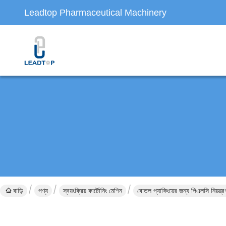
Leadtop Pharmaceutical Machinery
বাড়ি
পণ্য
স্বয়ংক্রিয় কার্টোনিং মেশিন
বোতল প্যাকিংয়ের জন্য পিএলসি নিয়ন্ত্রণ