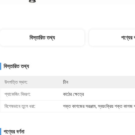
বিস্তারিত তথ্য
পণ্যের ব
বিস্তারিত তথ্য
উৎপত্তি স্থল:
চীন
প্যাকেজিং বিবরণ:
কাঠের ক্ষেত্রে
বিশেষভাবে তুলে ধরা:
শক্ত কাগজের সরঞ্জাম
, 
স্বয়ংক্রিয় শক্ত কাগজ 
পণ্যের বর্ণনা