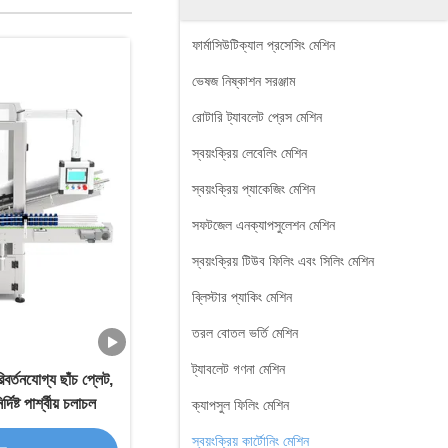
ফার্মাসিউটিক্যাল প্রসেসিং মেশিন
ভেষজ নিষ্কাশন সরঞ্জাম
রোটারি ট্যাবলেট প্রেস মেশিন
স্বয়ংক্রিয় লেবেলিং মেশিন
স্বয়ংক্রিয় প্যাকেজিং মেশিন
সফটজেল এনক্যাপসুলেশন মেশিন
স্বয়ংক্রিয় টিউব ফিলিং এবং সিলিং মেশিন
ব্লিস্টার প্যাকিং মেশিন
তরল বোতল ভর্তি মেশিন
ট্যাবলেট গণনা মেশিন
রিবর্তনযোগ্য ছাঁচ প্লেট,
দিষ্ট পার্শ্বীয় চলাচল
ক্যাপসুল ফিলিং মেশিন
স্বয়ংক্রিয় কার্টোনিং মেশিন