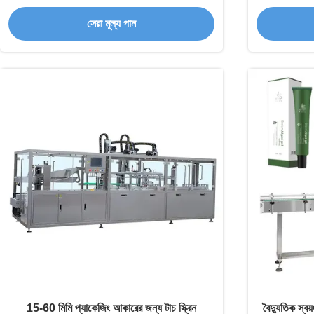
প্যাকেজিংয়ের জন্য
সেরা মূল্য পান
15-60 মিমি প্যাকেজিং আকারের জন্য টাচ স্ক্রিন
বৈদ্যুতিক স্ব