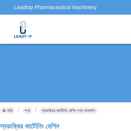
Leadtop Pharmaceutical Machinery
বাড়ি
পণ্য
স্বয়ংক্রিয় কার্টোনিং মেশিন পণ্য অনলাইন
স্বয়ংক্রিয় কার্টোনিং মেশিন