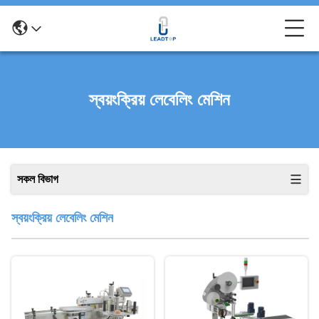
স্বয়ংক্রিয় লেবেলিং মেশিন
সকল বিভাগ
স্বয়ংক্রিয় লেবেলিং মেশিন