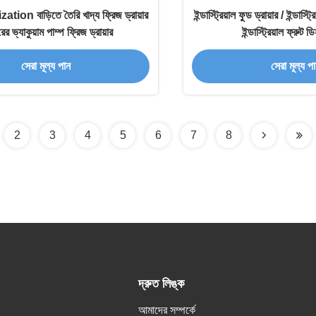
tion বাড়িতে তৈরি খাদ্য ফ্রিজ ড্রায়ার
ইন্ডাস্ট্রিয়াল ফুড ড্রায়ার / ইন্ডাস্ট
ের ভ্যাকুয়াম পাম্প ফ্রিজ ড্রায়ার
ইন্ডাস্ট্রিয়াল ফ্রুট 
সেরা মূল্য পান
সেরা মূল্য প
2
3
4
5
6
7
8
দ্রুত লিঙ্ক
আমাদের সম্পর্কে