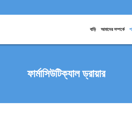
বাড়ি
আমাদের সম্পর্কে
প
ফার্মাসিউটিক্যাল ড্রায়ার