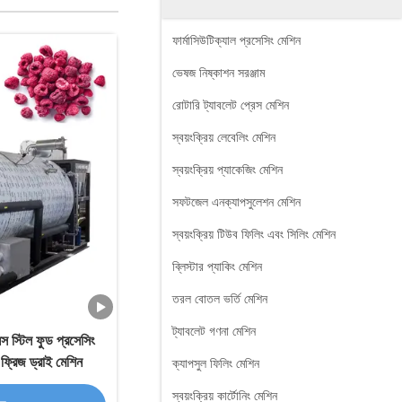
ফার্মাসিউটিক্যাল প্রসেসিং মেশিন
ভেষজ নিষ্কাশন সরঞ্জাম
রোটারি ট্যাবলেট প্রেস মেশিন
স্বয়ংক্রিয় লেবেলিং মেশিন
স্বয়ংক্রিয় প্যাকেজিং মেশিন
সফটজেল এনক্যাপসুলেশন মেশিন
স্বয়ংক্রিয় টিউব ফিলিং এবং সিলিং মেশিন
ব্লিস্টার প্যাকিং মেশিন
তরল বোতল ভর্তি মেশিন
ট্যাবলেট গণনা মেশিন
স্টিল ফুড প্রসেসিং
ন ফ্রিজ ড্রাই মেশিন
ক্যাপসুল ফিলিং মেশিন
স্বয়ংক্রিয় কার্টোনিং মেশিন