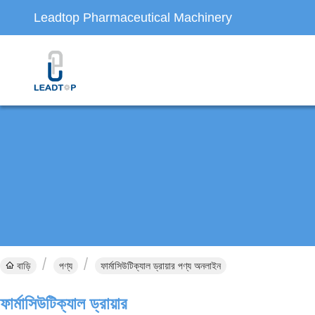
Leadtop Pharmaceutical Machinery
বাড়ি
পণ্য
ফার্মাসিউটিক্যাল ড্রায়ার পণ্য অনলাইন
ফার্মাসিউটিক্যাল ড্রায়ার