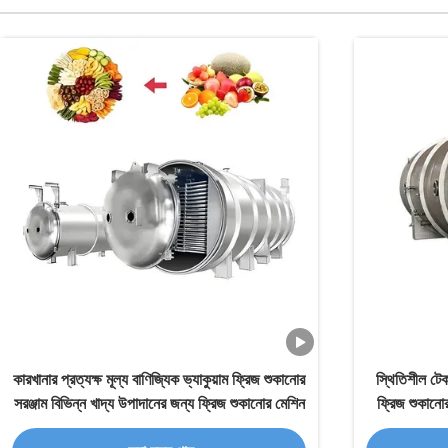
কারখানার প্রত্যক্ষ মূল্য বাণিজ্যিক ভ্যাকুয়াম ফ্রিজ শুকানোর
স্থিতিশীল টেক
সরঞ্জাম বিভিন্ন খাদ্য উপাদানের জন্য ফ্রিজ শুকানোর মেশিন
ফ্রিজ শুকানো