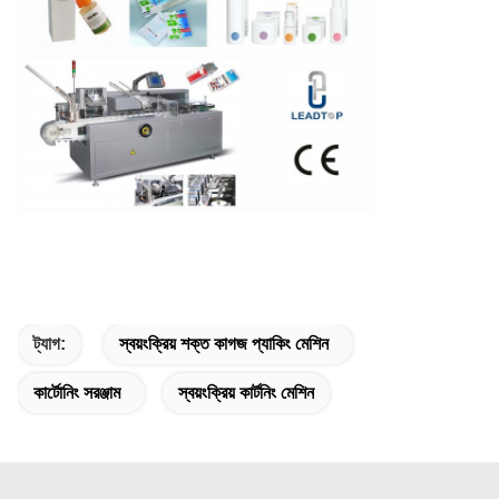
ট্যাগ:
স্বয়ংক্রিয় শক্ত কাগজ প্যাকিং মেশিন
কার্টোনিং সরঞ্জাম
স্বয়ংক্রিয় কার্টনিং মেশিন