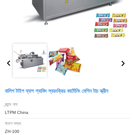
বালিশ টাইপ ব্যাগ প্যাকিং স্বয়ংক্রিয় কার্টোনিং মেশিন টাচ স্ক্রীন
ব্র্যান্ড নাম:
LTPM China
মডেল নম্বর:
ZH-100