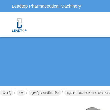
Leadtop Pharmaceutical Machinery
বাড়ি
পণ্য
স্বয়ংক্রিয় লেবেলিং মেশিন
বৃত্তাকার বোতল জন্য সহজ অপারেশন আধা 