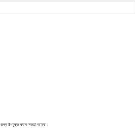
র জন্য উপযুক্ত করার ক্ষমতা রয়েছে।